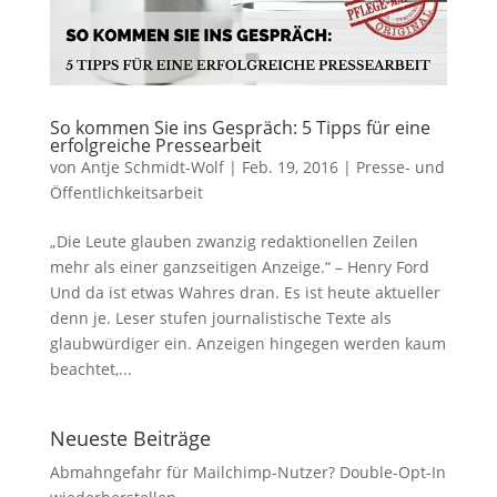
So kommen Sie ins Gespräch: 5 Tipps für eine
erfolgreiche Pressearbeit
von
Antje Schmidt-Wolf
|
Feb. 19, 2016
|
Presse- und
Öffentlichkeitsarbeit
„Die Leute glauben zwanzig redaktionellen Zeilen
mehr als einer ganzseitigen Anzeige.“ – Henry Ford
Und da ist etwas Wahres dran. Es ist heute aktueller
denn je. Leser stufen journalistische Texte als
glaubwürdiger ein. Anzeigen hingegen werden kaum
beachtet,...
Neueste Beiträge
Abmahngefahr für Mailchimp-Nutzer? Double-Opt-In