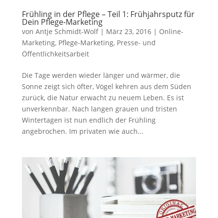
Frühling in der Pflege – Teil 1: Frühjahrsputz für
Dein Pflege-Marketing
von
Antje Schmidt-Wolf
|
März 23, 2016
|
Online-
Marketing
,
Pflege-Marketing
,
Presse- und
Öffentlichkeitsarbeit
Die Tage werden wieder länger und wärmer, die
Sonne zeigt sich öfter, Vögel kehren aus dem Süden
zurück, die Natur erwacht zu neuem Leben. Es ist
unverkennbar. Nach langen grauen und tristen
Wintertagen ist nun endlich der Frühling
angebrochen. Im privaten wie auch...