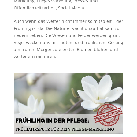
Marketing
,
Pflege-Marketing
,
Presse- und
Öffentlichkeitsarbeit
,
Social Media
Auch wenn das Wetter nicht immer so mitspielt – der
Frühling ist da. Die Natur erwacht unaufhaltsam zu
neuem Leben. Die Wiesen und Felder werden grün,
Vögel wecken uns mit lautem und fröhlichem Gesang
am frühen Morgen, die ersten Blumen blühen und
wetteifern mit ihren...