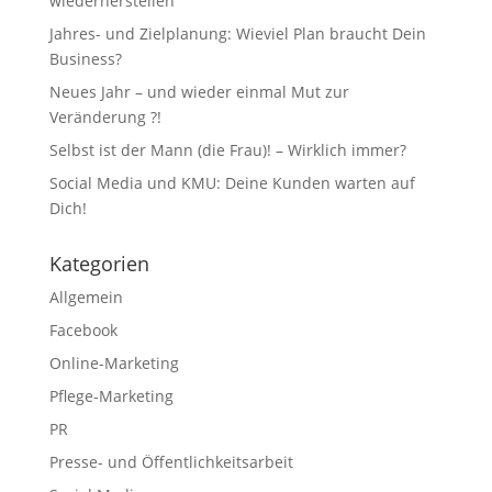
wiederherstellen
Jahres- und Zielplanung: Wieviel Plan braucht Dein
Business?
Neues Jahr – und wieder einmal Mut zur
Veränderung ?!
Selbst ist der Mann (die Frau)! – Wirklich immer?
Social Media und KMU: Deine Kunden warten auf
Dich!
Kategorien
Allgemein
Facebook
Online-Marketing
Pflege-Marketing
PR
Presse- und Öffentlichkeitsarbeit