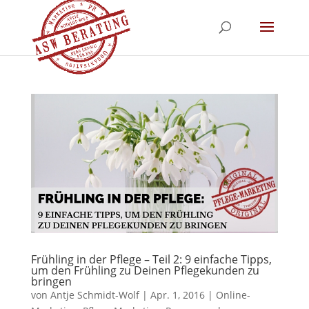
Frühling in der Pflege – Teil 2: 9 einfache Tipps,
um den Frühling zu Deinen Pflegekunden zu
bringen
von
Antje Schmidt-Wolf
|
Apr. 1, 2016
|
Online-