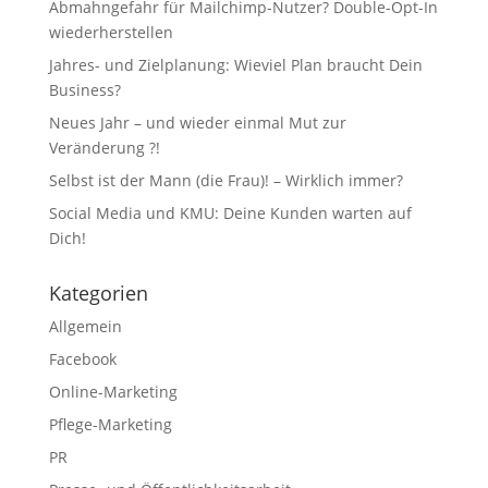
Abmahngefahr für Mailchimp-Nutzer? Double-Opt-In
wiederherstellen
Jahres- und Zielplanung: Wieviel Plan braucht Dein
Business?
Neues Jahr – und wieder einmal Mut zur
Veränderung ?!
Selbst ist der Mann (die Frau)! – Wirklich immer?
Social Media und KMU: Deine Kunden warten auf
Dich!
Kategorien
Allgemein
Facebook
Online-Marketing
Pflege-Marketing
PR