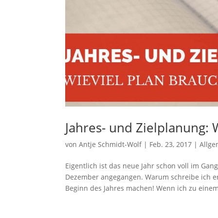
Jahres- und Zielplanung: 
von
Antje Schmidt-Wolf
|
Feb. 23, 2017
|
Allge
Eigentlich ist das neue Jahr schon voll im G
Dezember angegangen. Warum schreibe ich ers
Beginn des Jahres machen! Wenn ich zu einem