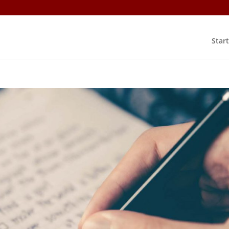
Start