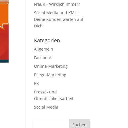
Frau)! – Wirklich immer?
Social Media und KMU:
Deine Kunden warten auf
Dich!
Kategorien
Allgemein
Facebook
Online-Marketing
Pflege-Marketing
PR
Presse- und
Öffentlichkeitsarbeit
Social Media