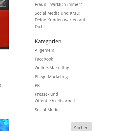
Frau)! – Wirklich immer?
Social Media und KMU:
Deine Kunden warten auf
Dich!
Kategorien
Allgemein
Facebook
Online-Marketing
Pflege-Marketing
t
PR
Presse- und
Öffentlichkeitsarbeit
Social Media