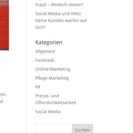
Frau)! – Wirklich immer?
Social Media und KMU:
Deine Kunden warten auf
Dich!
Kategorien
Allgemein
Facebook
Online-Marketing
Pflege-Marketing
PR
den.
Presse- und
al
Öffentlichkeitsarbeit
Social Media