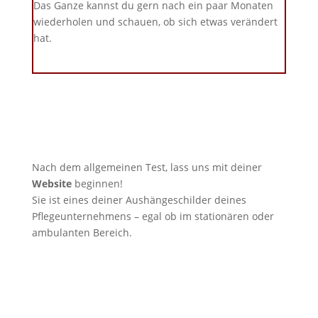
Das Ganze kannst du gern nach ein paar Monaten
wiederholen und schauen, ob sich etwas verändert
hat.
Nach dem allgemeinen Test, lass uns mit deiner
Website
beginnen!
Sie ist eines deiner Aushängeschilder deines
Pflegeunternehmens – egal ob im stationären oder
ambulanten Bereich.