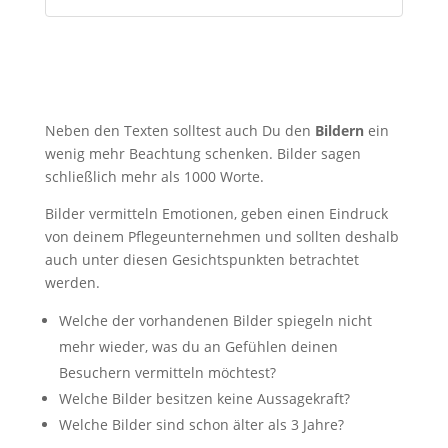
Neben den Texten solltest auch Du den
Bildern
ein
wenig mehr Beachtung schenken. Bilder sagen
schließlich mehr als 1000 Worte.
Bilder vermitteln Emotionen, geben einen Eindruck
von deinem Pflegeunternehmen und sollten deshalb
auch unter diesen Gesichtspunkten betrachtet
werden.
Welche der vorhandenen Bilder spiegeln nicht
mehr wieder, was du an Gefühlen deinen
Besuchern vermitteln möchtest?
Welche Bilder besitzen keine Aussagekraft?
Welche Bilder sind schon älter als 3 Jahre?