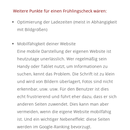
Weitere Punkte für einen Frühlingscheck wären:
Optimierung der Ladezeiten (meist in Abhängigkeit
mit Bildgrößen)
Mobilfähigkeit deiner Website
Eine mobile Darstellung der eigenen Website ist
heutzutage unerlässlich. Wer regelmäßig sein
Handy oder Tablet nutzt, um Informationen zu
suchen, kennt das Problem. Die Schrift ist zu klein
und wird von Bildern überlagert, Fotos sind nicht
erkennbar, usw. usw. Für den Benutzer ist dies
echt frustrierend und führt eher dazu, dass er sich
anderen Seiten zuwendet. Dies kann man aber
vermeiden, wenn die eigene Website mobilfähig
ist. Und ein wichtiger Nebeneffekt: diese Seiten
werden im Google-Ranking bevorzugt.