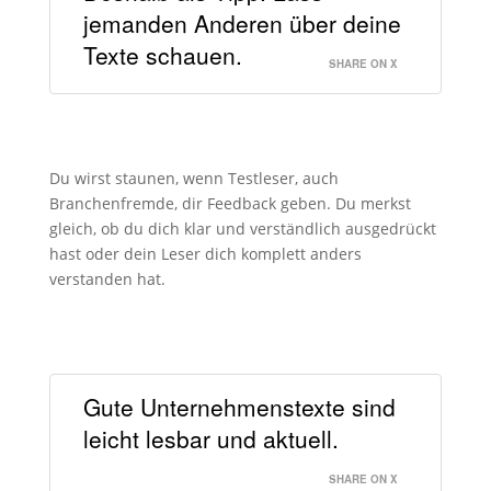
jemanden Anderen über deine
Texte schauen.
SHARE ON X
Du wirst staunen, wenn Testleser, auch
Branchenfremde, dir Feedback geben. Du merkst
gleich, ob du dich klar und verständlich ausgedrückt
hast oder dein Leser dich komplett anders
verstanden hat.
Gute Unternehmenstexte sind
leicht lesbar und aktuell.
SHARE ON X