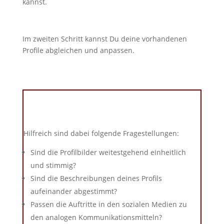
kannst.
Im zweiten Schritt kannst Du deine vorhandenen
Profile abgleichen und anpassen.
Hilfreich sind dabei folgende Fragestellungen:
Sind die Profilbilder weitestgehend einheitlich
und stimmig?
Sind die Beschreibungen deines Profils
aufeinander abgestimmt?
Passen die Auftritte in den sozialen Medien zu
den analogen Kommunikationsmitteln?