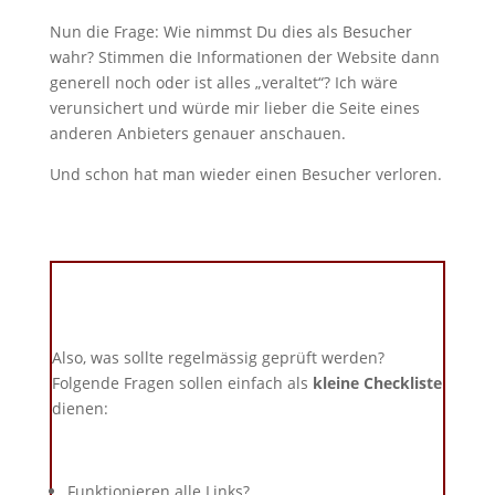
Nun die Frage: Wie nimmst Du dies als Besucher
wahr? Stimmen die Informationen der Website dann
generell noch oder ist alles „veraltet“? Ich wäre
verunsichert und würde mir lieber die Seite eines
anderen Anbieters genauer anschauen.
Und schon hat man wieder einen Besucher verloren.
Also, was sollte regelmässig geprüft werden?
Folgende Fragen sollen einfach als
kleine
Checkliste
dienen:
Funktionieren alle Links?