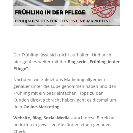
Der Frühling lässt sich nicht aufhalten. Und auch
hier geht es weiter mit der
Blogserie „Frühling in der
Pflege“
.
Nachdem wir zuletzt das Marketing allgemein
genauer unter die Lupe genommen haben und den
Frühling mit ein paar einfachen Tipps zu den
Kunden direkt gebracht haben, geht es diesmal um
dein
Online-Marketing
.
Website, Blog, Social-Media
– auch diese Bereiche
bedürfen in gewissen Abständen einen genauen
Check.