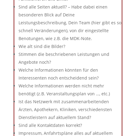
Sind alle Seiten aktuell? – Habe dabei einen
besonderen Blick auf Deine
Leistungsbeschreibung, Dein Team (hier gibt es so
schnell Veränderungen), von dir eingestellte
Benotungen, wie z.B. die MDK-Note.
Wie alt sind die Bilder?
Stimmen die beschriebenen Leistungen und
Angebote noch?
Welche Informationen könnten für den
Interessenten noch entscheidend sein?
Welche Informationen werden nicht mehr
benötigt (z.B. Veranstaltungsplan von …, etc.)
Ist das Netzwerk mit zusammenarbeitenden
Ärzten, Apothekern, Kliniken, verschiedensten
Dienstleistern auf aktuellem Stand?
Sind alle Kontaktdaten korrekt?
Impressum, Anfahrtspläne alles auf aktuellem