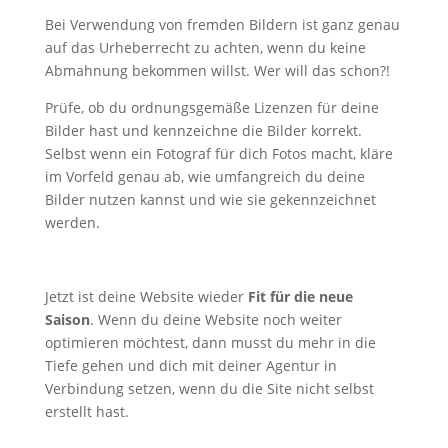
Bei Verwendung von fremden Bildern ist ganz genau
auf das Urheberrecht zu achten, wenn du keine
Abmahnung bekommen willst. Wer will das schon?!
Prüfe, ob du ordnungsgemäße Lizenzen für deine
Bilder hast und kennzeichne die Bilder korrekt.
Selbst wenn ein Fotograf für dich Fotos macht, kläre
im Vorfeld genau ab, wie umfangreich du deine
Bilder nutzen kannst und wie sie gekennzeichnet
werden.
Jetzt ist deine Website wieder
Fit für die neue
Saison
. Wenn du deine Website noch weiter
optimieren möchtest, dann musst du mehr in die
Tiefe gehen und dich mit deiner Agentur in
Verbindung setzen, wenn du die Site nicht selbst
erstellt hast.