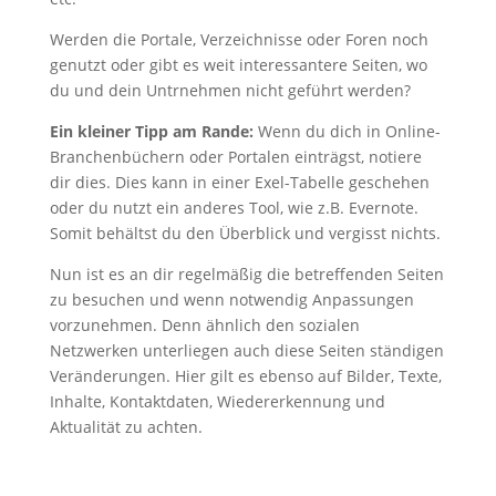
Werden die Portale, Verzeichnisse oder Foren noch
genutzt oder gibt es weit interessantere Seiten, wo
du und dein Untrnehmen nicht geführt werden?
Ein kleiner Tipp am Rande:
Wenn du dich in Online-
Branchenbüchern oder Portalen einträgst, notiere
dir dies. Dies kann in einer Exel-Tabelle geschehen
oder du nutzt ein anderes Tool, wie z.B. Evernote.
Somit behältst du den Überblick und vergisst nichts.
Nun ist es an dir regelmäßig die betreffenden Seiten
zu besuchen und wenn notwendig Anpassungen
vorzunehmen. Denn ähnlich den sozialen
Netzwerken unterliegen auch diese Seiten ständigen
Veränderungen. Hier gilt es ebenso auf Bilder, Texte,
Inhalte, Kontaktdaten, Wiedererkennung und
Aktualität zu achten.