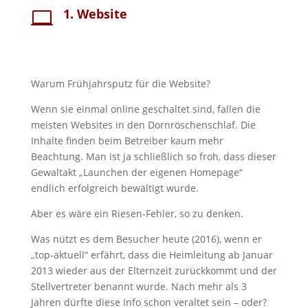
1. Website

Warum Frühjahrsputz für die Website?
Wenn sie einmal online geschaltet sind, fallen die
meisten Websites in den Dornröschenschlaf. Die
Inhalte finden beim Betreiber kaum mehr
Beachtung. Man ist ja schließlich so froh, dass dieser
Gewaltakt „Launchen der eigenen Homepage“
endlich erfolgreich bewältigt wurde.
Aber es wäre ein Riesen-Fehler, so zu denken.
Was nützt es dem Besucher heute (2016), wenn er
„top-aktuell“ erfährt, dass die Heimleitung ab Januar
2013 wieder aus der Elternzeit zurückkommt und der
Stellvertreter benannt wurde. Nach mehr als 3
Jahren dürfte diese Info schon veraltet sein – oder?