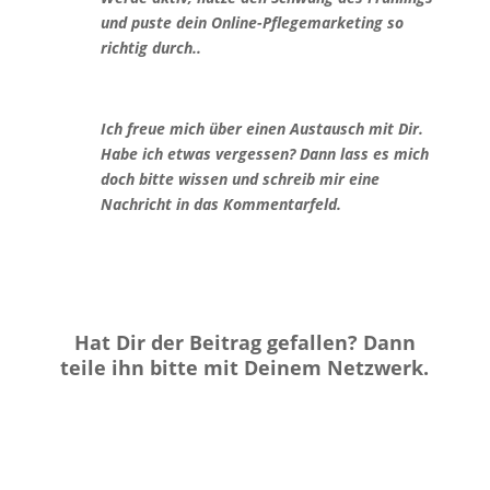
und puste dein Online-Pflegemarketing so
richtig durch..
Ich freue mich über einen Austausch mit Dir.
Habe ich etwas vergessen? Dann lass es mich
doch bitte wissen und schreib mir eine
Nachricht in das Kommentarfeld.
Hat Dir der Beitrag gefallen? Dann
teile ihn bitte mit Deinem Netzwerk.