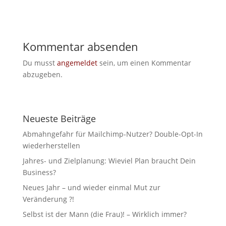
Kommentar absenden
Du musst
angemeldet
sein, um einen Kommentar
abzugeben.
Neueste Beiträge
Abmahngefahr für Mailchimp-Nutzer? Double-Opt-In
wiederherstellen
Jahres- und Zielplanung: Wieviel Plan braucht Dein
Business?
Neues Jahr – und wieder einmal Mut zur
Veränderung ?!
Selbst ist der Mann (die Frau)! – Wirklich immer?