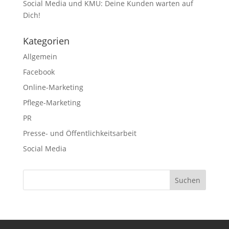
Social Media und KMU: Deine Kunden warten auf
Dich!
Kategorien
Allgemein
Facebook
Online-Marketing
Pflege-Marketing
PR
Presse- und Öffentlichkeitsarbeit
Social Media