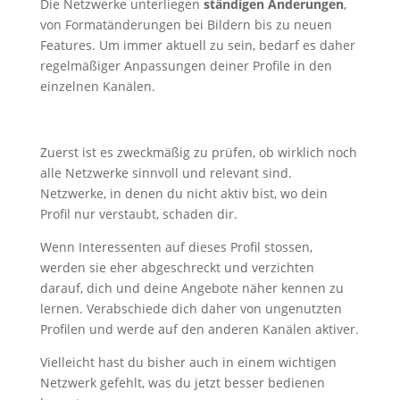
Die Netzwerke unterliegen
ständigen Änderungen
,
von Formatänderungen bei Bildern bis zu neuen
Features. Um immer aktuell zu sein, bedarf es daher
regelmäßiger Anpassungen deiner Profile in den
einzelnen Kanälen.
Zuerst ist es zweckmäßig zu prüfen, ob wirklich noch
alle Netzwerke sinnvoll und relevant sind.
Netzwerke, in denen du nicht aktiv bist, wo dein
Profil nur verstaubt, schaden dir.
Wenn Interessenten auf dieses Profil stossen,
werden sie eher abgeschreckt und verzichten
darauf, dich und deine Angebote näher kennen zu
lernen. Verabschiede dich daher von ungenutzten
Profilen und werde auf den anderen Kanälen aktiver.
Vielleicht hast du bisher auch in einem wichtigen
Netzwerk gefehlt, was du jetzt besser bedienen