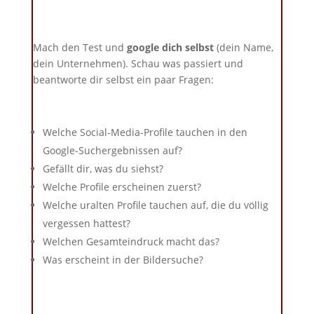
Mach den Test und
google dich selbst
(dein Name,
dein Unternehmen). Schau was passiert und
beantworte dir selbst ein paar Fragen:
Welche Social-Media-Profile tauchen in den
Google-Suchergebnissen auf?
Gefällt dir, was du siehst?
Welche Profile erscheinen zuerst?
Welche uralten Profile tauchen auf, die du völlig
vergessen hattest?
Welchen Gesamteindruck macht das?
Was erscheint in der Bildersuche?