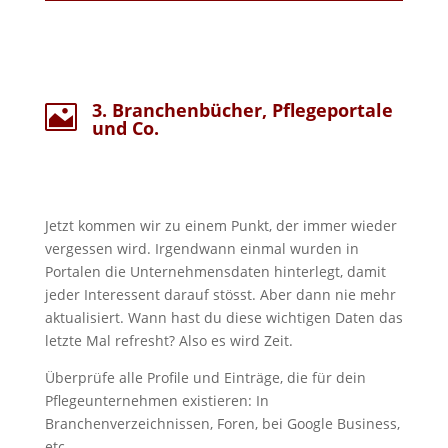
3. Branchenbücher, Pflegeportale

und Co.
Jetzt kommen wir zu einem Punkt, der immer wieder
vergessen wird. Irgendwann einmal wurden in
Portalen die Unternehmensdaten hinterlegt, damit
jeder Interessent darauf stösst. Aber dann nie mehr
aktualisiert. Wann hast du diese wichtigen Daten das
letzte Mal refresht? Also es wird Zeit.
Überprüfe alle Profile und Einträge, die für dein
Pflegeunternehmen existieren: In
Branchenverzeichnissen, Foren, bei Google Business,
etc.