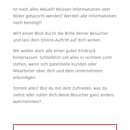
Ist noch alles Aktuell? Müssen Informationen oder
Bilder getauscht werden? Werden alle Informationen
noch benötigt?
Wirf einen Blick durch die Brille deiner Besucher
und lass dein Online-Auftritt auf dich wirken.
Wir wollen doch alle einen guten Eindruck
hinterlassen. Schließlich soll alles in rechtem Licht
stehen, wenn sich potentielle Kunden oder
Mitarbeiter über dich und dein Unternehmen
erkundigen.
Stimmt alles? Bist du mit dem Zufrieden, was du
siehst oder sollen dich deine Besucher ganz anders
wahrnehmen?