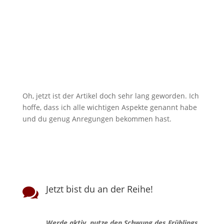
Oh, jetzt ist der Artikel doch sehr lang geworden. Ich
hoffe, dass ich alle wichtigen Aspekte genannt habe
und du genug Anregungen bekommen hast.
Jetzt bist du an der Reihe!

Werde aktiv, nutze den Schwung des Frühlings