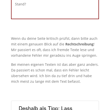
Stand?
Wenn du deine Seite kritisch prüfst, dann bitte auch
mit einem genauen Blick auf die
Rechtschreibung
!
Mir passiert es oft, dass ich fremde Texte lese und
vorhandene Fehler mir geradezu ins Auge springen.
Bei meinen eigenen Texten ist das aber ganz anders.
Da passiert es schon mal, dass ein Fehler leicht
übersehen wird. Ich bin da zu tief drin und habe
mich meist zu lange mit dem Text befasst.
Deshalb als Tipp: Lass