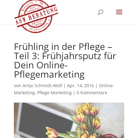
Frühling in der Pflege –
Teil 3: Frühjahrsputz für
Dein Online-
Pflegemarketing
von
Antje Schmidt-Wolf
|
Apr. 14, 2016
|
Online-
Marketing
,
Pflege-Marketing
|
0 Kommentare