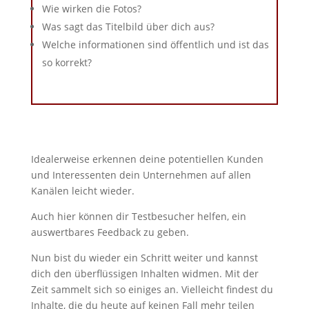
Wie wirken die Fotos?
Was sagt das Titelbild über dich aus?
Welche informationen sind öffentlich und ist das
so korrekt?
Idealerweise erkennen deine potentiellen Kunden
und Interessenten dein Unternehmen auf allen
Kanälen leicht wieder.
Auch hier können dir Testbesucher helfen, ein
auswertbares Feedback zu geben.
Nun bist du wieder ein Schritt weiter und kannst
dich den überflüssigen Inhalten widmen. Mit der
Zeit sammelt sich so einiges an. Vielleicht findest du
Inhalte, die du heute auf keinen Fall mehr teilen