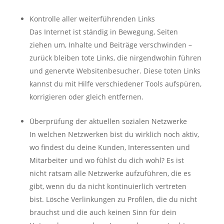
Kontrolle aller weiterführenden Links
Das Internet ist ständig in Bewegung, Seiten
ziehen um, Inhalte und Beiträge verschwinden –
zurück bleiben tote Links, die nirgendwohin führen
und genervte Websitenbesucher. Diese toten Links
kannst du mit Hilfe verschiedener Tools aufspüren,
korrigieren oder gleich entfernen.
Überprüfung der aktuellen sozialen Netzwerke
In welchen Netzwerken bist du wirklich noch aktiv,
wo findest du deine Kunden, Interessenten und
Mitarbeiter und wo fühlst du dich wohl? Es ist
nicht ratsam alle Netzwerke aufzuführen, die es
gibt, wenn du da nicht kontinuierlich vertreten
bist. Lösche Verlinkungen zu Profilen, die du nicht
brauchst und die auch keinen Sinn für dein