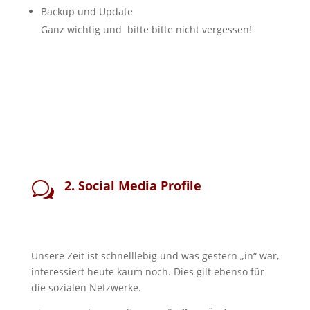
Backup und Update
Ganz wichtig und bitte bitte nicht vergessen!
2. Social Media Profile
w
Unsere Zeit ist schnelllebig und was gestern „in“ war,
interessiert heute kaum noch. Dies gilt ebenso für
die sozialen Netzwerke.