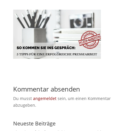
Kommentar absenden
Du musst
angemeldet
sein, um einen Kommentar
abzugeben.
Neueste Beiträge