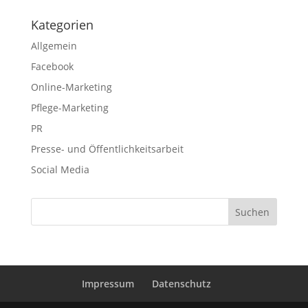
Kategorien
Allgemein
Facebook
Online-Marketing
Pflege-Marketing
PR
Presse- und Öffentlichkeitsarbeit
Social Media
Impressum
Datenschutz