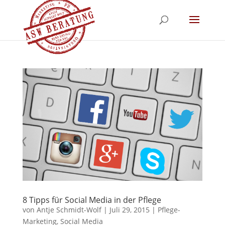
8 Tipps für Social Media in der Pflege
von
Antje Schmidt-Wolf
|
Juli 29, 2015
|
Pflege-
Marketing
,
Social Media