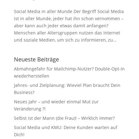
Social Media in aller Munde Der Begriff Social Media
ist in aller Munde, jeder hat ihn schon vernommen –
aber kann auch jeder etwas damit anfangen?
Menschen aller Altersgruppen nutzen das Internet
und soziale Medien, um sich zu informieren, zu...
Neueste Beiträge
Abmahngefahr für Mailchimp-Nutzer? Double-Opt-In
wiederherstellen
Jahres- und Zielplanung: Wieviel Plan braucht Dein
Business?
Neues Jahr – und wieder einmal Mut zur
Veränderung ?!
Selbst ist der Mann (die Frau)! – Wirklich immer?
Social Media und KMU: Deine Kunden warten auf
Dich!