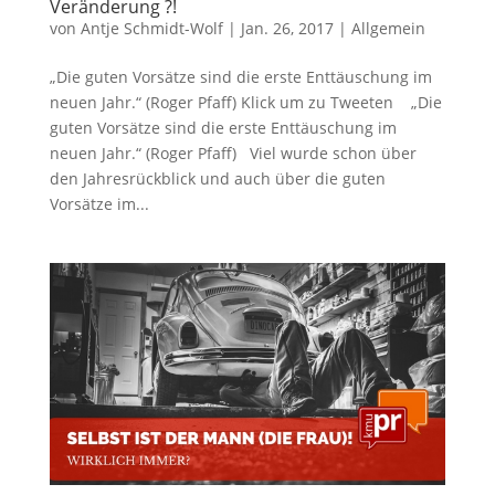
Veränderung ?!
von
Antje Schmidt-Wolf
|
Jan. 26, 2017
|
Allgemein
„Die guten Vorsätze sind die erste Enttäuschung im
neuen Jahr.“ (Roger Pfaff) Klick um zu Tweeten „Die
guten Vorsätze sind die erste Enttäuschung im
neuen Jahr.“ (Roger Pfaff) Viel wurde schon über
den Jahresrückblick und auch über die guten
Vorsätze im...