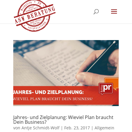
Jahres- und Zielplanung: Wieviel Plan braucht
Dein Business?
von
Antje Schmidt-Wolf
|
Feb. 23, 2017
|
Allgemein