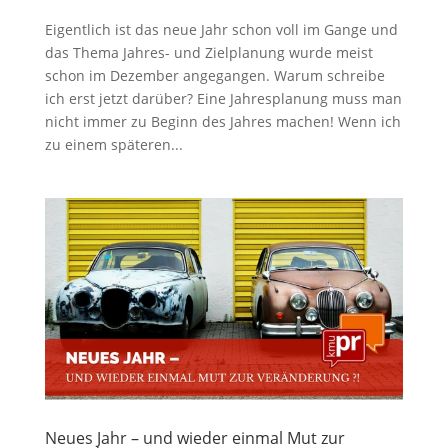
Eigentlich ist das neue Jahr schon voll im Gange und
das Thema Jahres- und Zielplanung wurde meist
schon im Dezember angegangen. Warum schreibe
ich erst jetzt darüber? Eine Jahresplanung muss man
nicht immer zu Beginn des Jahres machen! Wenn ich
zu einem späteren...
Neues Jahr – und wieder einmal Mut zur