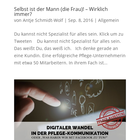
Selbst ist der Mann (die Frau)! – Wirklich
immer?
von
Antje Schmidt-Wolf
|
Sep. 8, 2016
|
Allgemein
Du kannst nicht Spezialist für alles sein. Klick um zu
Tweeten Du kannst nicht Spezialist für alles sein.
Das weißt Du, das weiß ich. Ich denke gerade an
eine Kundin. Eine erfolgreiche Pflege-Unternehmerin
mit etwa 50 Mitarbeitern. In ihrem Fach ist...