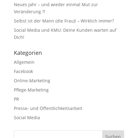
Neues Jahr – und wieder einmal Mut zur
Veränderung ?!
Selbst ist der Mann (die Frau)! – Wirklich immer?
Social Media und KMU: Deine Kunden warten auf
Dich!
Kategorien
Allgemein
Facebook
Online-Marketing
Pflege-Marketing
PR
Presse- und Öffentlichkeitsarbeit
Social Media