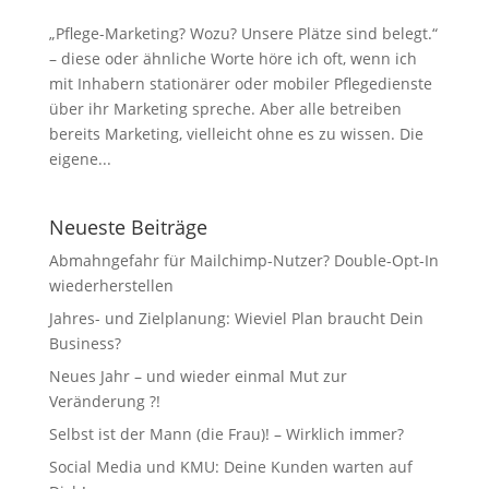
„Pflege-Marketing? Wozu? Unsere Plätze sind belegt.“
– diese oder ähnliche Worte höre ich oft, wenn ich
mit Inhabern stationärer oder mobiler Pflegedienste
über ihr Marketing spreche. Aber alle betreiben
bereits Marketing, vielleicht ohne es zu wissen. Die
eigene...
Neueste Beiträge
Abmahngefahr für Mailchimp-Nutzer? Double-Opt-In
wiederherstellen
Jahres- und Zielplanung: Wieviel Plan braucht Dein
Business?
Neues Jahr – und wieder einmal Mut zur
Veränderung ?!
Selbst ist der Mann (die Frau)! – Wirklich immer?
Social Media und KMU: Deine Kunden warten auf