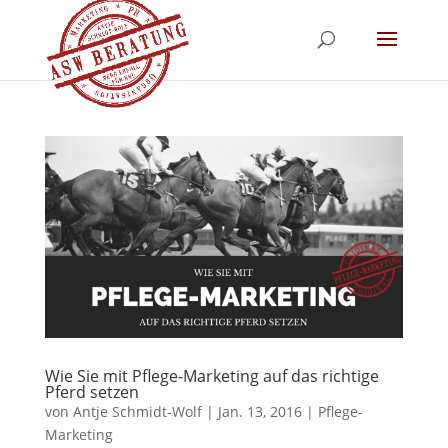
Wie Sie mit Pflege-Marketing auf das richtige
Pferd setzen
von
Antje Schmidt-Wolf
|
Jan. 13, 2016
|
Pflege-
Marketing