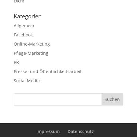
Dich!
Kategorien
Allgemein
Facebook
Online-Marketing
Pflege-Marketing
PR
Presse- und Öffentlichkeitsarbeit
Social Media
Impressum
Datenschutz