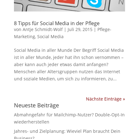
8 Tipps für Social Media in der Pflege
von
Antje Schmidt-Wolf
|
Juli 29, 2015
|
Pflege-
Marketing
,
Social Media
Social Media in aller Munde Der Begriff Social Media
ist in aller Munde, jeder hat ihn schon vernommen –
aber kann auch jeder etwas damit anfangen?
Menschen aller Altersgruppen nutzen das Internet
und soziale Medien, um sich zu informieren, zu...
Nächste Einträge »
Neueste Beiträge
Abmahngefahr für Mailchimp-Nutzer? Double-Opt-In
wiederherstellen
Jahres- und Zielplanung: Wieviel Plan braucht Dein
Business?