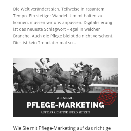
Die Welt verändert sich. Teilweise in rasantem
Tempo. Ein stetiger Wandel. Um mithalten zu
können, müssen wir uns anpassen. Digitalisierung
ist das neueste Schlagwort – egal in welcher
Branche. Auch die Pflege bleibt da nicht verschont.
Dies ist kein Trend, der mal so...
Wie Sie mit Pflege-Marketing auf das richtige