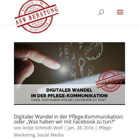
Digitaler Wandel in der Pflege-Kommunikation:
oder „Was haben wir mit Facebook zu tun?“
von
Antje Schmidt-Wolf
|
Jan. 28, 2016
|
Pflege-
Marketing
,
Social Media