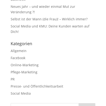
Neues Jahr – und wieder einmal Mut zur
Veränderung ?!
Selbst ist der Mann (die Frau)! – Wirklich immer?
Social Media und KMU: Deine Kunden warten auf
Dich!
Kategorien
Allgemein
Facebook
Online-Marketing
Pflege-Marketing
PR
Presse- und Öffentlichkeitsarbeit
Social Media