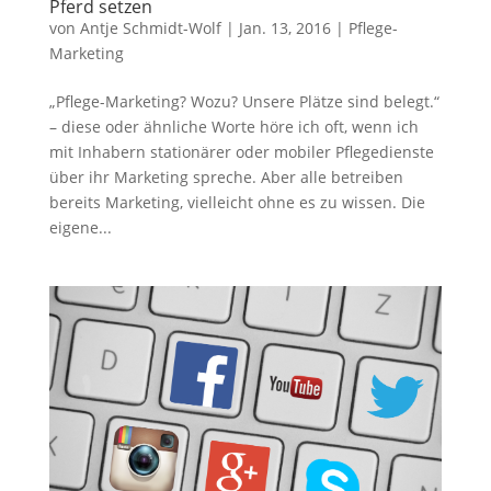
Pferd setzen
von
Antje Schmidt-Wolf
|
Jan. 13, 2016
|
Pflege-
Marketing
„Pflege-Marketing? Wozu? Unsere Plätze sind belegt.“
– diese oder ähnliche Worte höre ich oft, wenn ich
mit Inhabern stationärer oder mobiler Pflegedienste
über ihr Marketing spreche. Aber alle betreiben
bereits Marketing, vielleicht ohne es zu wissen. Die
eigene...